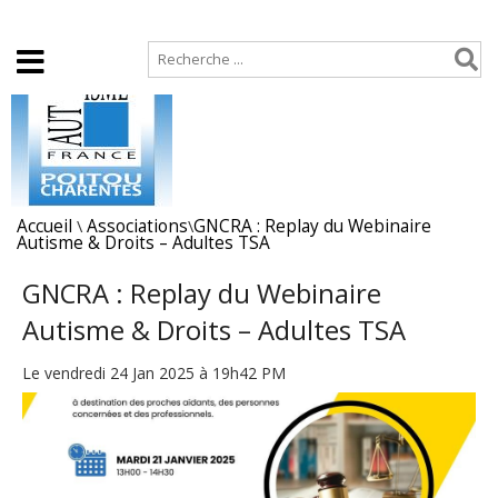
Accueil
Plan de site
Accueil
\
Associations
\
GNCRA : Replay du Webinaire
Autisme & Droits – Adultes TSA
GNCRA : Replay du Webinaire
Autisme & Droits – Adultes TSA
Le vendredi 24 Jan 2025 à 19h42 PM