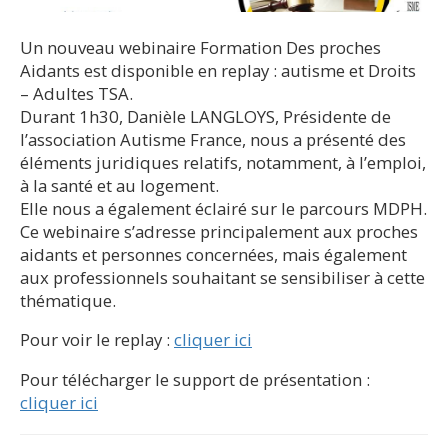
Un nouveau webinaire Formation Des proches
Aidants est disponible en replay : autisme et Droits
– Adultes TSA.
Durant 1h30, Danièle LANGLOYS, Présidente de
l’association Autisme France, nous a présenté des
éléments juridiques relatifs, notamment, à l’emploi,
à la santé et au logement.
Elle nous a également éclairé sur le parcours MDPH.
Ce webinaire s’adresse principalement aux proches
aidants et personnes concernées, mais également
aux professionnels souhaitant se sensibiliser à cette
thématique.
Pour voir le replay :
cliquer ici
Pour télécharger le support de présentation :
cliquer ici