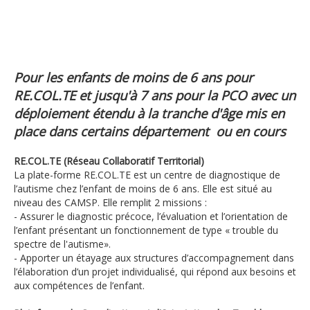
Pour les enfants de moins de 6 ans pour
RE.COL.TE et jusqu'à 7 ans pour la PCO avec un
déploiement étendu à la tranche d'âge mis en
place dans certains département ou en cours
RE.COL.TE (Réseau Collaboratif Territorial)
La plate-forme RE.COL.TE est un centre de diagnostique de
l’autisme chez l’enfant de moins de 6 ans. Elle est situé au
niveau des CAMSP. Elle remplit 2 missions :
- Assurer le diagnostic précoce, l’évaluation et l’orientation de
l’enfant présentant un fonctionnement de type « trouble du
spectre de l'autisme».
- Apporter un étayage aux structures d’accompagnement dans
l’élaboration d’un projet individualisé, qui répond aux besoins et
aux compétences de l’enfant.