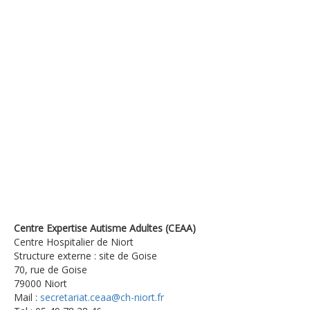
Centre Expertise Autisme Adultes (CEAA)
Centre Hospitalier de Niort
Structure externe : site de Goise
70, rue de Goise
79000 Niort
Mail :
secretariat.ceaa@ch-niort.fr