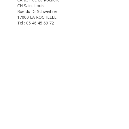
CH Saint Louis
Rue du Dr Schweitzer
17000 LA ROCHELLE
Tel : 05 46 45 69 72