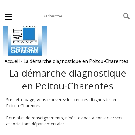
Accueil
Plan de site
Accueil
\
La démarche diagnostique en Poitou-Charentes
La démarche diagnostique
en Poitou-Charentes
Sur cette page, vous trouverez les centres diagnostics en
Poitou-Charentes.
Pour plus de renseignements, n'hésitez pas à contacter vos
associations départementales.