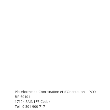
Plateforme de Coordination et d’Orientation – PCO
BP 60101
17104 SAINTES Cedex
Tel : 0 801 900 717