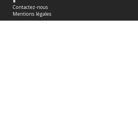
Contactez-nous
Mentions légales