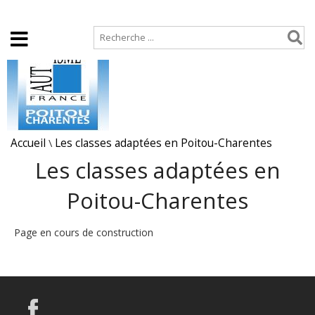
Accueil
Plan de site
Accueil
\
Les classes adaptées en Poitou-Charentes
Les classes adaptées en
Poitou-Charentes
Page en cours de construction