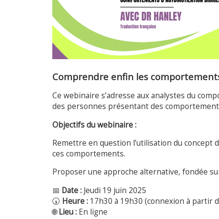
Comprendre enfin les comportements d
Ce webinaire s’adresse aux analystes du compo
des personnes présentant des comportements d’
Objectifs du webinaire :
Remettre en question l’utilisation du concept 
ces comportements.
Proposer une approche alternative, fondée sur
📅
Date :
Jeudi 19 juin 2025
🕠
Heure :
17h30 à 19h30 (connexion à partir 
🌐
Lieu :
En ligne