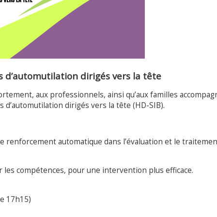
’automutilation dirigés vers la tête
rtement, aux professionnels, ainsi qu’aux familles accompag
automutilation dirigés vers la tête (HD-SIB).
de renforcement automatique dans l’évaluation et le traitemen
 les compétences, pour une intervention plus efficace.
de 17h15)